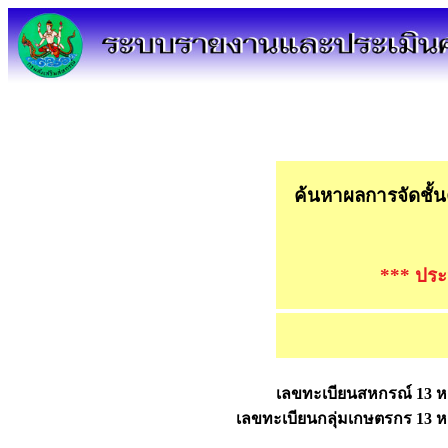
ค้นหาผลการจัดชั้
*** ประ
เลขทะเบียนสหกรณ์ 13 ห
เลขทะเบียนกลุ่มเกษตรกร 13 